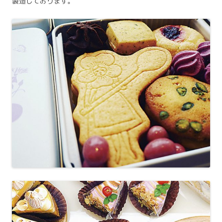
製造しております。