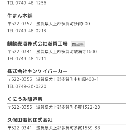
TEL.0749-48-1256
牛まん本舗
〒522-0352 滋賀県犬上郡多賀町多賀600
TEL.0749-48-0213
麒麟麦酒株式会社滋賀工場
食品部会
〒522-0341 滋賀県犬上郡多賀町敏満寺1600
TEL.0749-48-1211
株式会社キンケイパーカー
〒522-0355 滋賀県犬上郡多賀町中川原400-1
TEL.0749-26-0220
くにうみ醸造所
〒522-0355 滋賀県犬上郡多賀町多賀1322-28
久保田電気株式会社
〒522-0341 滋賀県犬上郡多賀町多賀1559-38