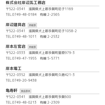
株式会社岸辺瓦工務店
〒522-0341 滋賀県犬上郡多賀町尼子1169
TEL.0749-48-0184
有線 2-2565
岸辺建具店
技能部
〒522-0341 滋賀県犬上郡多賀町尼子1058-2
TEL.0749-48-1011
有線 2-2532
岸本左官店
技能部
〒522-0333 滋賀県犬上郡多賀町萱原979-3
TEL.0749-47-1955
有線 5-5771
岸本電工
〒522-0352 滋賀県犬上郡多賀町久徳421-3
TEL.0749-20-9438
亀寿軒
食品部会
〒522-0341 滋賀県犬上郡多賀町多賀600
TEL.0749-48-0213
有線 2-2309