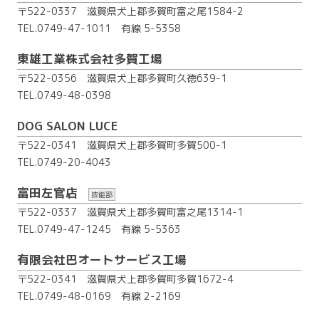
〒522-0337 滋賀県犬上郡多賀町富之尾1584-2
TEL.0749-47-1011
有線 5-5358
東雄工業株式会社多賀工場
〒522-0356 滋賀県犬上郡多賀町久徳639-1
TEL.0749-48-0398
DOG SALON LUCE
〒522-0341 滋賀県犬上郡多賀町多賀500-1
TEL.0749-20-4043
富田左官店
技能部
〒522-0337 滋賀県犬上郡多賀町富之尾1314-1
TEL.0749-47-1245
有線 5-5363
有限会社巴オートサービス工場
〒522-0341 滋賀県犬上郡多賀町多賀1672-4
TEL.0749-48-0169
有線 2-2169