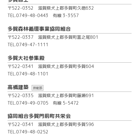
〒522-0352 滋賀県犬上郡多賀町久徳632
TEL.0749-48-0443
有線 3-3557
多賀森林循環事業協同組合
〒522-0337 滋賀県犬上郡多賀町富之尾801
TEL.0749-47-1111
多賀大社参集殿
〒522-0341 滋賀県犬上郡多賀町多賀604
TEL.0749-48-1101
高橋建築
技能部
〒522-0335 滋賀県犬上郡多賀町藤瀬691
TEL.0749-49-0705
有線 5-5472
協同組合多賀門前町共栄会
〒522-0341 滋賀県犬上郡多賀町多賀596
TEL.0749-48-0252