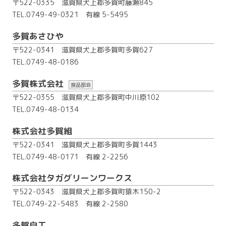
〒522-0335 滋賀県犬上郡多賀町藤瀬845
TEL.0749-49-0321
有線 5-5495
多賀あさひや
〒522-0341 滋賀県犬上郡多賀町多賀627
TEL.0749-48-0186
多賀株式会社
食品部会
〒522-0355 滋賀県犬上郡多賀町中川原102
TEL.0749-48-0134
株式会社多賀組
〒522-0341 滋賀県犬上郡多賀町多賀1443
TEL.0749-48-0171
有線 2-2256
株式会社タガグリーンワークス
〒522-0343 滋賀県犬上郡多賀町猿木150-2
TEL.0749-22-5483
有線 2-2580
多賀自工