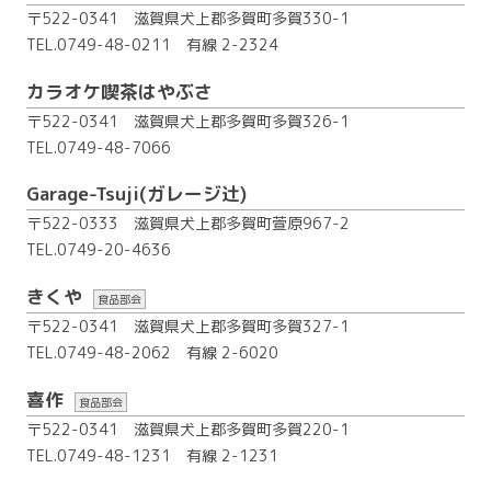
〒522-0341 滋賀県犬上郡多賀町多賀330-1
TEL.0749-48-0211
有線 2-2324
カラオケ喫茶はやぶさ
〒522-0341 滋賀県犬上郡多賀町多賀326-1
TEL.0749-48-7066
Garage-Tsuji(ガレージ辻)
〒522-0333 滋賀県犬上郡多賀町萱原967-2
TEL.0749-20-4636
きくや
食品部会
〒522-0341 滋賀県犬上郡多賀町多賀327-1
TEL.0749-48-2062
有線 2-6020
喜作
食品部会
〒522-0341 滋賀県犬上郡多賀町多賀220-1
TEL.0749-48-1231
有線 2-1231