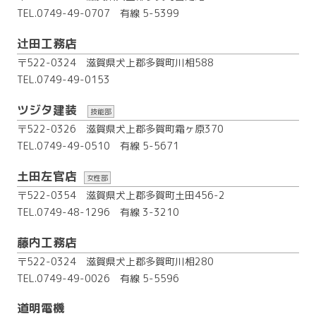
TEL.0749-49-0707
有線 5-5399
辻田工務店
〒522-0324 滋賀県犬上郡多賀町川相588
TEL.0749-49-0153
ツジタ建装
技能部
〒522-0326 滋賀県犬上郡多賀町霜ヶ原370
TEL.0749-49-0510
有線 5-5671
土田左官店
女性部
〒522-0354 滋賀県犬上郡多賀町土田456-2
TEL.0749-48-1296
有線 3-3210
藤内工務店
〒522-0324 滋賀県犬上郡多賀町川相280
TEL.0749-49-0026
有線 5-5596
道明電機