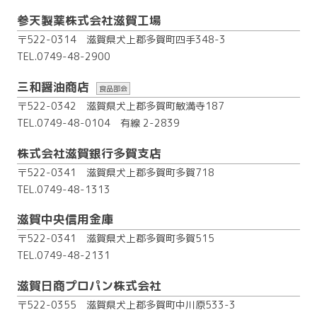
参天製薬株式会社滋賀工場
〒522-0314 滋賀県犬上郡多賀町四手348-3
TEL.0749-48-2900
三和醤油商店
食品部会
〒522-0342 滋賀県犬上郡多賀町敏満寺187
TEL.0749-48-0104
有線 2-2839
株式会社滋賀銀行多賀支店
〒522-0341 滋賀県犬上郡多賀町多賀718
TEL.0749-48-1313
滋賀中央信用金庫
〒522-0341 滋賀県犬上郡多賀町多賀515
TEL.0749-48-2131
滋賀日商プロパン株式会社
〒522-0355 滋賀県犬上郡多賀町中川原533-3