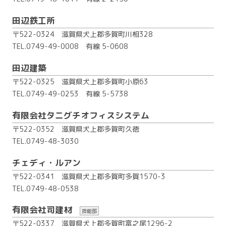
田辺鉄工所
〒522-0324 滋賀県犬上郡多賀町川相328
TEL.0749-49-0008
有線 5-0608
田辺建築
〒522-0325 滋賀県犬上郡多賀町小原63
TEL.0749-49-0253
有線 5-5738
有限会社タニグチオフィスシステム
〒522-0352 滋賀県犬上郡多賀町久徳
TEL.0749-48-3030
チェディ・ルアン
〒522-0341 滋賀県犬上郡多賀町多賀1570-3
TEL.0749-48-0538
有限会社司建材
技能部
〒522-0337 滋賀県犬上郡多賀町富之尾1296-2