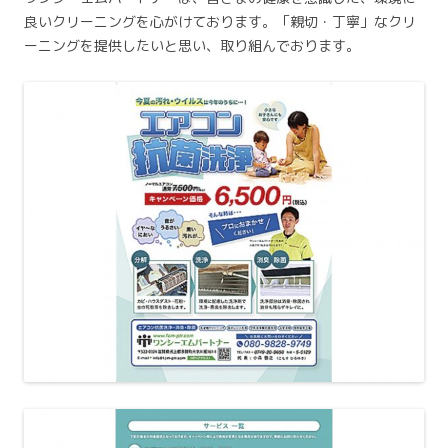
良いクリーニングを心がけております。「親切・丁寧」なクリ
ーニングを提供したいと思い、取り組んでおります。