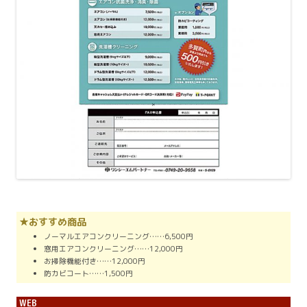
★おすすめ商品
ノーマルエアコンクリーニング……6,500円
窓用エアコンクリーニング……12,000円
お掃除機能付き……12,000円
防カビコート……1,500円
WEB