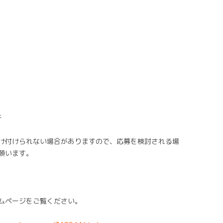
午
け付けられない場合がありますので、応募を検討される場
願います。
ムページをご覧ください。