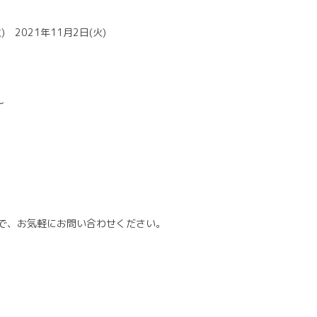
) 2021年11月2日(火)
～
で、お気軽にお問い合わせください。