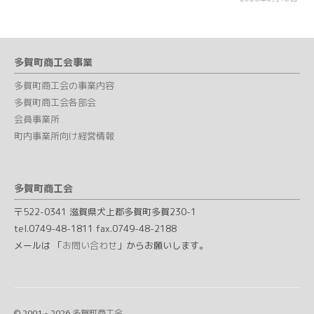
多賀町商工会事業
多賀町商工会の事業内容
多賀町商工会各部会
会員事業所
町内事業所向け経営情報
多賀町商工会
〒522-0341 滋賀県犬上郡多賀町多賀230-1
tel.0749-48-1811 fax.0749-48-2188
メールは 「
お問い合わせ
」からお願いします。
© 2001 - 2026
多賀町商工会