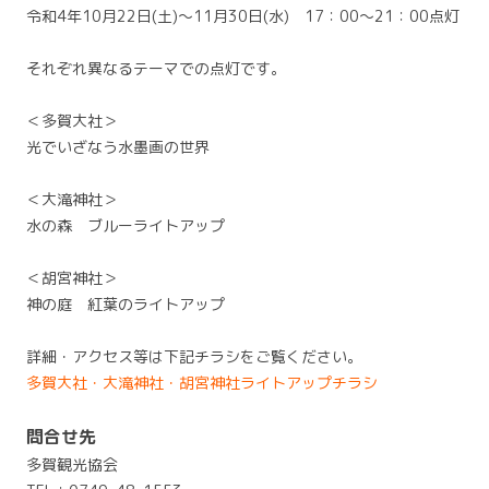
令和4年10月22日(土)～11月30日(水) 17：00～21：00点灯
それぞれ異なるテーマでの点灯です。
＜多賀大社＞
光でいざなう水墨画の世界
＜大滝神社＞
水の森 ブルーライトアップ
＜胡宮神社＞
神の庭 紅葉のライトアップ
詳細・アクセス等は下記チラシをご覧ください。
多賀大社・大滝神社・胡宮神社ライトアップチラシ
問合せ先
多賀観光協会