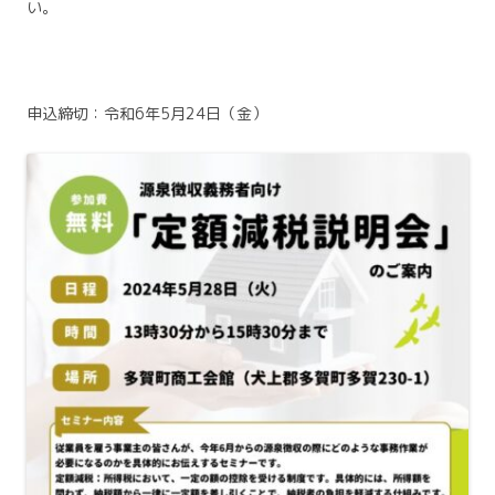
い。
申込締切：令和6年5月24日（金）