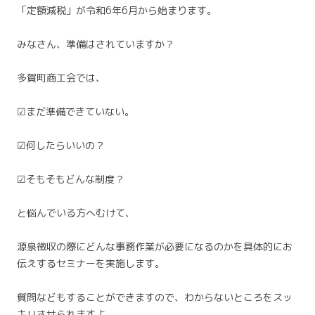
「定額減税」が令和6年6月から始まります。
みなさん、準備はされていますか？
多賀町商工会では、
☑まだ準備できていない。
☑何したらいいの？
☑そもそもどんな制度？
と悩んでいる方へむけて、
源泉徴収の際にどんな事務作業が必要になるのかを具体的にお
伝えするセミナーを実施します。
質問などもすることができますので、わからないところをスッ
キリさせられますよ。