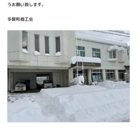
うお願い致します。
多賀町商工会