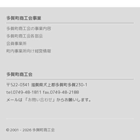
多賀町商工会事業
多賀町商工会の事業内容
多賀町商工会各部会
会員事業所
町内事業所向け経営情報
多賀町商工会
〒522-0341 滋賀県犬上郡多賀町多賀230-1
tel.0749-48-1811 fax.0749-48-2188
メールは 「
お問い合わせ
」からお願いします。
© 2001 - 2026
多賀町商工会