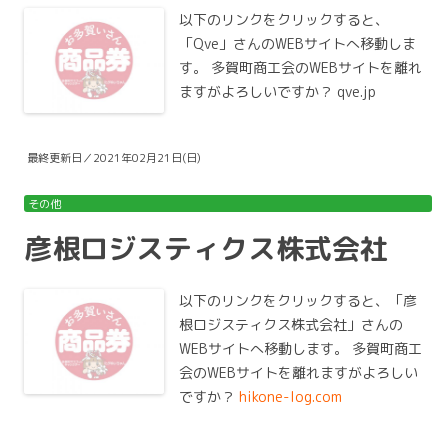
以下のリンクをクリックすると、
「Qve」さんのWEBサイトへ移動しま
す。 多賀町商工会のWEBサイトを離れ
ますがよろしいですか？ qve.jp
最終更新日／2021年02月21日(日)
その他
彦根ロジスティクス株式会社
以下のリンクをクリックすると、「彦
根ロジスティクス株式会社」さんの
WEBサイトへ移動します。 多賀町商工
会のWEBサイトを離れますがよろしい
ですか？
hikone-log.com